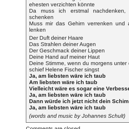
ehesten verzichten könnte
Da muss ich erstmal nachdenken, 
schenken
Muss mir das Gehirn verrenken und au
lenken
Der Duft deiner Haare
Das Strahlen deiner Augen
Der Geschmack deiner Lippen
Deine Hand auf meiner Haut
Deine Stimme, wenn du morgens unter 
schief Helene Fischer singst
Ja, am liebsten wäre ich taub
Am liebsten wäre ich taub
Vielleicht wäre es sogar eine Verbess
Ja, am liebsten wäre ich taub
Dann würde ich jetzt nicht dein Schi
Ja, am liebsten wäre ich taub
(words and music by Johannes Schult)
Comments are closed.