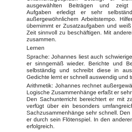
ausgewählten Beiträgen und zeigt E
Aufgaben erledigt er sehr selbständ
außergewöhnlichem Arbeitstempo. Hilfe
übernimmt er Zusatzaufgaben und weiß 
Zeit sinnvoll zu beschäftigen. Mit andere
zusammen.
Lernen
Sprache: Johannes liest auch schwierige T
er sinngemäß wieder. Berichte und Be
selbständig und schreibt diese in aus
Gedichte lernt er schnell auswendig und t
Arithmetik: Johannes rechnet außergewäh
Logische Zusammenhänge erfaßt er sehr
Den Sachunterricht bereichtert er mit z
verfügt über ein besonders umfangrei
Sachzusammenhänge sehr schnell. Den Mu
er durch sein Flötenspiel. In den anderen
erfolgreich.