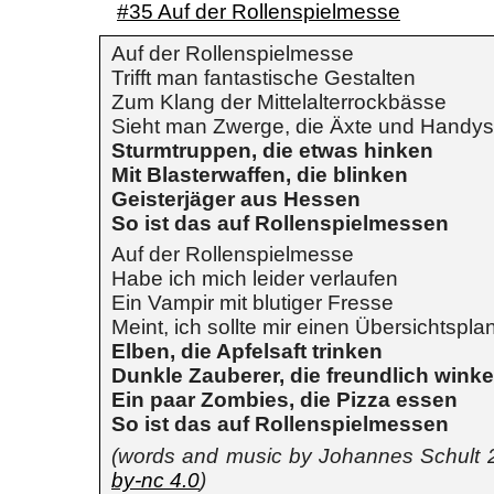
#35 Auf der Rollenspielmesse
Auf der Rollenspielmesse
Trifft man fantastische Gestalten
Zum Klang der Mittelalterrockbässe
Sieht man Zwerge, die Äxte und Handys
Sturmtruppen, die etwas hinken
Mit Blasterwaffen, die blinken
Geisterjäger aus Hessen
So ist das auf Rollenspielmessen
Auf der Rollenspielmesse
Habe ich mich leider verlaufen
Ein Vampir mit blutiger Fresse
Meint, ich sollte mir einen Übersichtspla
Elben, die Apfelsaft trinken
Dunkle Zauberer, die freundlich wink
Ein paar Zombies, die Pizza essen
So ist das auf Rollenspielmessen
(words and music by Johannes Schult
by-nc 4.0
)