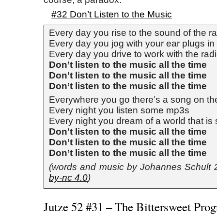
#32 Don’t Listen to the Music
Every day you rise to the sound of the r
Every day you jog with your ear plugs in
Every day you drive to work with the rad
Don’t listen to the music all the time
Don’t listen to the music all the time
Don’t listen to the music all the time
Everywhere you go there’s a song on th
Every night you listen some mp3s
Every night you dream of a world that is 
Don’t listen to the music all the time
Don’t listen to the music all the time
Don’t listen to the music all the time
(words and music by Johannes Schult
by-nc 4.0
)
Jutze 52 #31 – The Bittersweet Pro