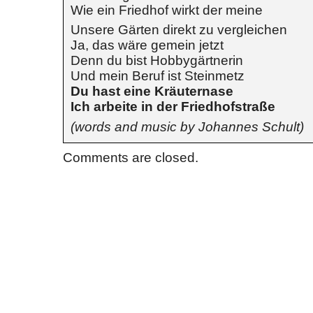
Wie ein Friedhof wirkt der meine
Unsere Gärten direkt zu vergleichen
Ja, das wäre gemein jetzt
Denn du bist Hobbygärtnerin
Und mein Beruf ist Steinmetz
Du hast eine Kräuternase
Ich arbeite in der Friedhofstraße
(words and music by Johannes Schult)
Comments are closed.